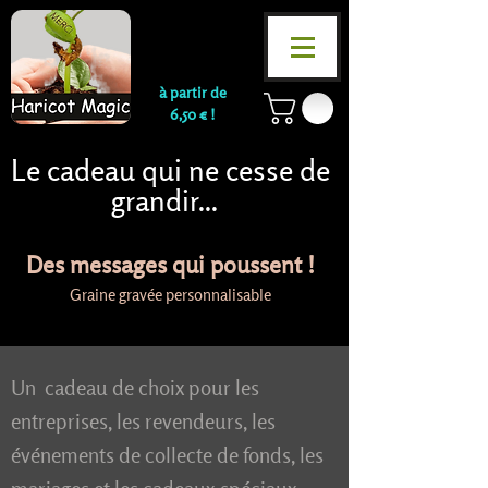
à partir de
6,50 € !
Le cadeau qui ne cesse de
grandir...
Des messages qui poussent !
Graine gravée personnalisable
Un cadeau de choix pour les
entreprises, les revendeurs, les
événements de collecte de fonds, les