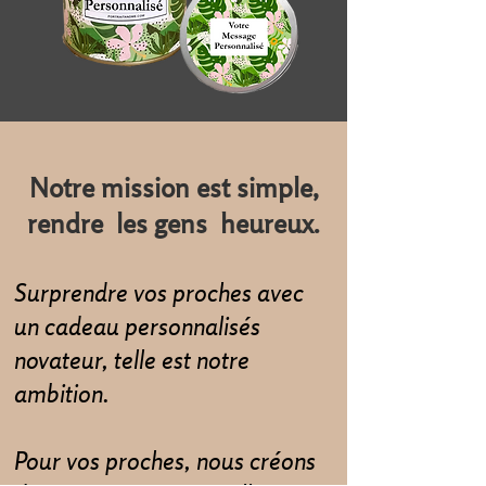
Notre mission est simple,
rendre les gens heureux.
Surprendre vos proches avec
un cadeau personnalisés
novateur, telle est notre
ambition.
Pour vos proches, nous créons