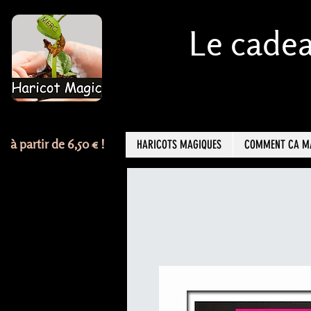
Le cadea
à partir de 6,50 € !
HARICOTS MAGIQUES
COMMENT CA M